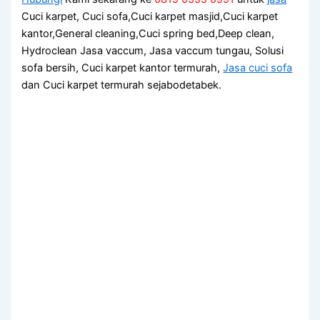
Cuci karpet, Cuci sofa,Cuci karpet masjid,Cuci karpet
kantor,General cleaning,Cuci spring bed,Deep clean,
Hydroclean Jasa vaccum, Jasa vaccum tungau, Solusi
sofa bersih, Cuci karpet kantor termurah,
Jasa cuci sofa
dan Cuci karpet termurah sejabodetabek.