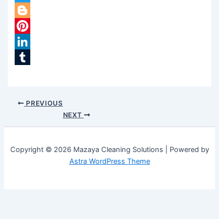
Twitter
Blogger
Pinterest
LinkedIn
Tumblr
PREVIOUS
NEXT
Copyright © 2026 Mazaya Cleaning Solutions | Powered by
Astra WordPress Theme