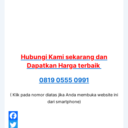
Hubungi Kami sekarang dan
Dapatkan Harga terbaik
0819 0555 0991
( Klik pada nomor diatas jika Anda membuka website ini
dari smartphone)
Facebook