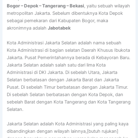
Bogor – Depok – Tangerang – Bekasi
, yaitu sebuah wilayah
metropolitan Jakarta. Sebelum dibentuknya Kota Depok
sebagai pemekaran dari Kabupaten Bogor, maka
akronimnya adalah
Jabotabek
Kota Administrasi Jakarta Selatan adalah nama sebuah
Kota Administrasi di bagian selatan Daerah Khusus Ibukota
Jakarta. Pusat Pemerintahannya berada di Kebayoran Baru.
Jakarta Selatan adalah salah satu dari lima Kota
Administrasi di DKI Jakarta. Di sebelah Utara, Jakarta
Selatan berbatasan dengan Jakarta Barat dan Jakarta
Pusat. Di sebelah Timur berbatasan dengan Jakarta Timur.
Di sebelah Selatan berbatasan dengan Kota Depok, dan
sebelah Barat dengan Kota Tangerang dan Kota Tangerang
Selatan.
Jakarta Selatan adalah Kota Administrasi yang paling kaya
dibandingkan dengan wilayah lainnya,[butuh rujukan]