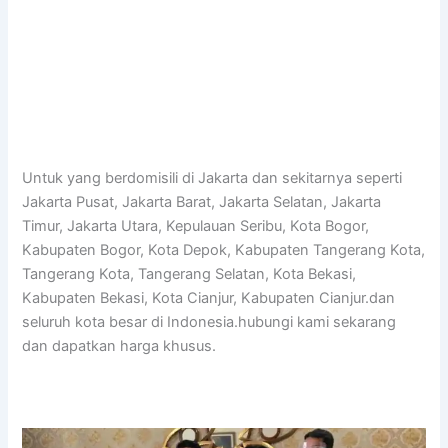
Untuk yang berdomisili di Jakarta dan sekitarnya seperti
Jakarta Pusat, Jakarta Barat, Jakarta Selatan, Jakarta
Timur, Jakarta Utara, Kepulauan Seribu, Kota Bogor,
Kabupaten Bogor, Kota Depok, Kabupaten Tangerang Kota,
Tangerang Kota, Tangerang Selatan, Kota Bekasi,
Kabupaten Bekasi, Kota Cianjur, Kabupaten Cianjur.dan
seluruh kota besar di Indonesia.hubungi kami sekarang
dan dapatkan harga khusus.