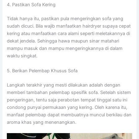
4. Pastikan Sofa Kering
Tidak hanya itu, pastikan pula mengeringkan sofa yang
sudah dicuci. Bila wajib manfaatkan hairdryer supaya cepat
kering atau manfaatkan cara alami seperti meletakannya di
dekat jendela. Sehingga hawa maupun sinar matahari
mampu masuk dan mampu mengeringkannya di dalam
waktu singkat.
5. Berikan Pelembap Khusus Sofa
Langkah terakhir yang mesti dilakukan adalah dengan
memberi tambahan pelembap spesifik sofa. Setelah sistem
pengeringan, tentu saja perabotan tempat tinggal satu ini
condong punyai permukaan yang kering. Oleh karena itu,
manfaat pelembap dapat membuatnya muncul berkilau dan
aroma khas yang menenangkan.