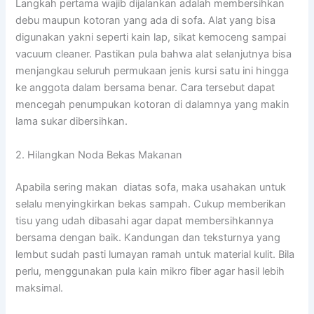
Langkah pertama wajib dijalankan adalah membersihkan
debu maupun kotoran yang ada di sofa. Alat yang bisa
digunakan yakni seperti kain lap, sikat kemoceng sampai
vacuum cleaner. Pastikan pula bahwa alat selanjutnya bisa
menjangkau seluruh permukaan jenis kursi satu ini hingga
ke anggota dalam bersama benar. Cara tersebut dapat
mencegah penumpukan kotoran di dalamnya yang makin
lama sukar dibersihkan.
2. Hilangkan Noda Bekas Makanan
Apabila sering makan diatas sofa, maka usahakan untuk
selalu menyingkirkan bekas sampah. Cukup memberikan
tisu yang udah dibasahi agar dapat membersihkannya
bersama dengan baik. Kandungan dan teksturnya yang
lembut sudah pasti lumayan ramah untuk material kulit. Bila
perlu, menggunakan pula kain mikro fiber agar hasil lebih
maksimal.