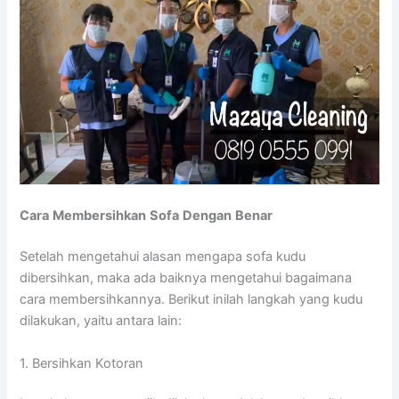
Cara
Membersihkan
Sofa
Dengan
Benar
Setelah mengetahui alasan mengapa sofa kudu
dibersihkan, maka ada baiknya mengetahui bagaimana
cara membersihkannya. Berikut inilah langkah yang kudu
dilakukan, yaitu antara lain:
1. Bersihkan Kotoran