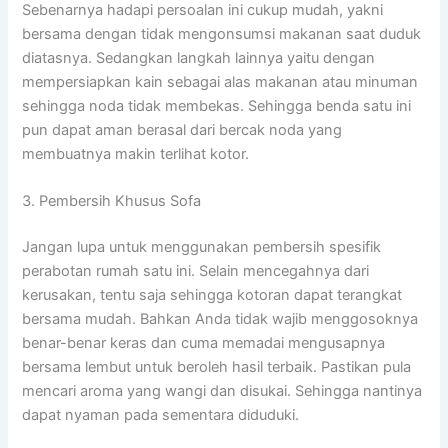
Sebenarnya hadapi persoalan ini cukup mudah, yakni
bersama dengan tidak mengonsumsi makanan saat duduk
diatasnya. Sedangkan langkah lainnya yaitu dengan
mempersiapkan kain sebagai alas makanan atau minuman
sehingga noda tidak membekas. Sehingga benda satu ini
pun dapat aman berasal dari bercak noda yang
membuatnya makin terlihat kotor.
3. Pembersih Khusus Sofa
Jangan lupa untuk menggunakan pembersih spesifik
perabotan rumah satu ini. Selain mencegahnya dari
kerusakan, tentu saja sehingga kotoran dapat terangkat
bersama mudah. Bahkan Anda tidak wajib menggosoknya
benar-benar keras dan cuma memadai mengusapnya
bersama lembut untuk beroleh hasil terbaik. Pastikan pula
mencari aroma yang wangi dan disukai. Sehingga nantinya
dapat nyaman pada sementara diduduki.