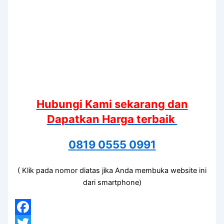
Hubungi Kami sekarang dan
Dapatkan Harga terbaik
0819 0555 0991
( Klik pada nomor diatas jika Anda membuka website ini
dari smartphone)
Facebook