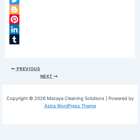
Twitter
Blogger
Pinterest
LinkedIn
Tumblr
PREVIOUS
NEXT
Copyright © 2026 Mazaya Cleaning Solutions | Powered by
Astra WordPress Theme