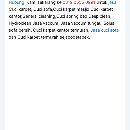
Hubungi
Kami sekarang ke
0819 0555 0991
untuk
jasa
Cuci karpet, Cuci sofa,Cuci karpet masjid,Cuci karpet
kantor,General cleaning,Cuci spring bed,Deep clean,
Hydroclean Jasa vaccum, Jasa vaccum tungau, Solusi
sofa bersih, Cuci karpet kantor termurah,
Jasa cuci sofa
dan Cuci karpet termurah sejabodetabek.