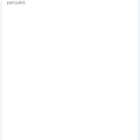
penyakit.