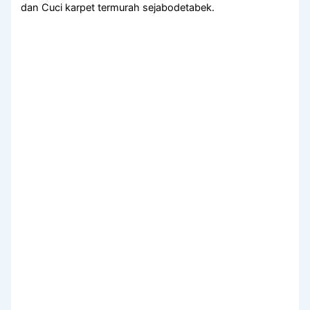
dan Cuci karpet termurah sejabodetabek.