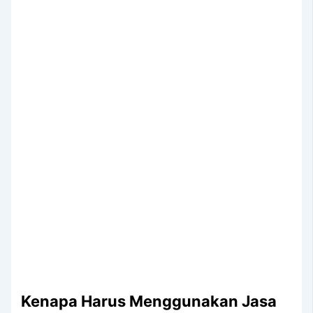
Kenapa Hаruѕ Menggunakan Jasa