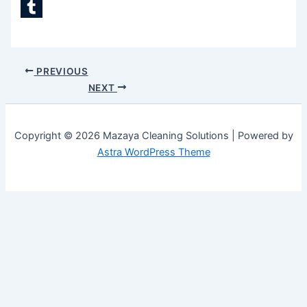
LinkedIn
Tumblr
PREVIOUS
NEXT
Copyright © 2026 Mazaya Cleaning Solutions | Powered by
Astra WordPress Theme