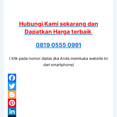
Hubungi Kami sekarang dan
Dapatkan Harga terbaik
0819 0555 0991
( Klik pada nomor diatas jika Anda membuka website ini
dari smartphone)
Facebook
Twitter
Blogger
Pinterest