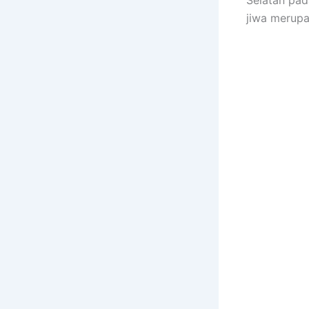
jiwa merupa