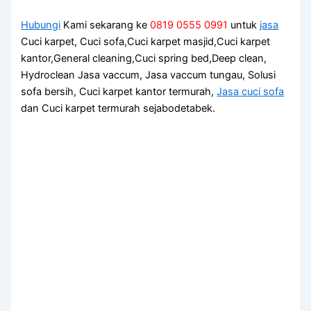
Hubungi
Kami sekarang ke
0819 0555 0991
untuk
jasa
Cuci karpet, Cuci sofa,Cuci karpet masjid,Cuci karpet
kantor,General cleaning,Cuci spring bed,Deep clean,
Hydroclean Jasa vaccum, Jasa vaccum tungau, Solusi
sofa bersih, Cuci karpet kantor termurah,
Jasa cuci sofa
dan Cuci karpet termurah sejabodetabek.