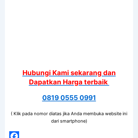
Hubungi Kami sekarang dan
Dapatkan Harga terbaik
0819 0555 0991
( Klik pada nomor diatas jika Anda membuka website ini
dari smartphone)