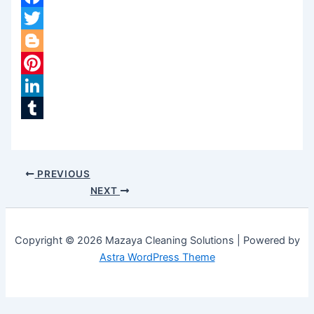
Facebook
Twitter
Blogger
Pinterest
LinkedIn
Tumblr
PREVIOUS
NEXT
Copyright © 2026 Mazaya Cleaning Solutions | Powered by
Astra WordPress Theme