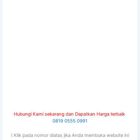
Hubungi Kami sekarang dan Dapatkan Harga terbaik
0819 0555 0991
( Klik pada nomor diatas jika Anda membuka website ini