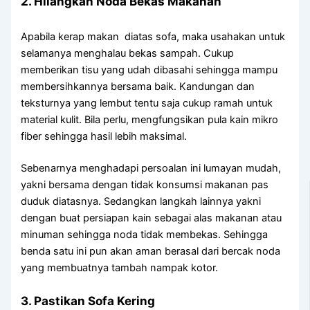
2. Hilangkan Noda Bekas Makanan
Apabila kerap makan diatas sofa, maka usahakan untuk
selamanya menghalau bekas sampah. Cukup
memberikan tisu yang udah dibasahi sehingga mampu
membersihkannya bersama baik. Kandungan dan
teksturnya yang lembut tentu saja cukup ramah untuk
material kulit. Bila perlu, mengfungsikan pula kain mikro
fiber sehingga hasil lebih maksimal.
Sebenarnya menghadapi persoalan ini lumayan mudah,
yakni bersama dengan tidak konsumsi makanan pas
duduk diatasnya. Sedangkan langkah lainnya yakni
dengan buat persiapan kain sebagai alas makanan atau
minuman sehingga noda tidak membekas. Sehingga
benda satu ini pun akan aman berasal dari bercak noda
yang membuatnya tambah nampak kotor.
3. Pastikan Sofa Kering