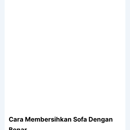
Cara
Membersihkan
Sofa
Dengan
Benar