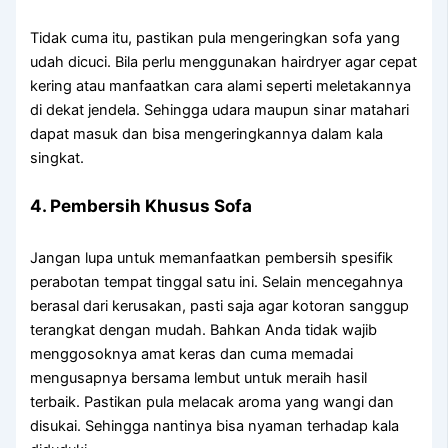
Tidak cuma itu, pastikan pula mengeringkan sofa yang
udah dicuci. Bila perlu menggunakan hairdryer agar cepat
kering atau manfaatkan cara alami seperti meletakannya
di dekat jendela. Sehingga udara maupun sinar matahari
dapat masuk dan bisa mengeringkannya dalam kala
singkat.
4. Pembersih Khusus Sofa
Jangan lupa untuk memanfaatkan pembersih spesifik
perabotan tempat tinggal satu ini. Selain mencegahnya
berasal dari kerusakan, pasti saja agar kotoran sanggup
terangkat dengan mudah. Bahkan Anda tidak wajib
menggosoknya amat keras dan cuma memadai
mengusapnya bersama lembut untuk meraih hasil
terbaik. Pastikan pula melacak aroma yang wangi dan
disukai. Sehingga nantinya bisa nyaman terhadap kala