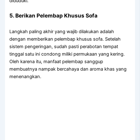
diduduki.
5. Berikan Pelembap Khusus Sofa
Langkah paling akhir yang wajib dilakukan adalah
dengan memberikan pelembap khusus sofa. Setelah
sistem pengeringan, sudah pasti perabotan tempat
tinggal satu ini condong miliki permukaan yang kering.
Oleh karena itu, manfaat pelembap sanggup
membuatnya nampak bercahaya dan aroma khas yang
menenangkan.