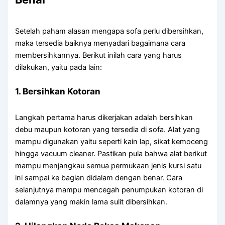
Setelah paham alasan mengapa sofa perlu dibersihkan,
maka tersedia baiknya menyadari bagaimana cara
membersihkannya. Berikut inilah cara yang harus
dilakukan, yaitu pada lain:
1. Bersihkan Kotoran
Langkah pertama harus dikerjakan adalah bersihkan
debu maupun kotoran yang tersedia di sofa. Alat yang
mampu digunakan yaitu seperti kain lap, sikat kemoceng
hingga vacuum cleaner. Pastikan pula bahwa alat berikut
mampu menjangkau semua permukaan jenis kursi satu
ini sampai ke bagian didalam dengan benar. Cara
selanjutnya mampu mencegah penumpukan kotoran di
dalamnya yang makin lama sulit dibersihkan.