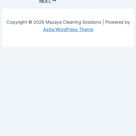
NEXT
Copyright © 2026 Mazaya Cleaning Solutions | Powered by
Astra WordPress Theme