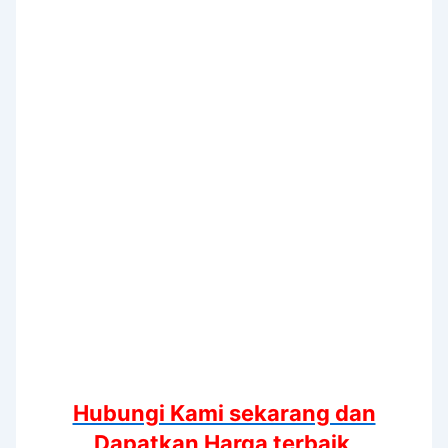
Hubungi Kami sekarang dan
Dapatkan Harga terbaik