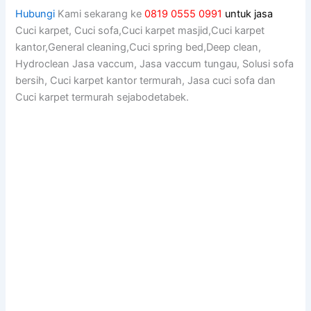
Hubungi
Kami sekarang ke
0819 0555 0991
untuk jasa
Cuci karpet, Cuci sofa,Cuci karpet masjid,Cuci karpet
kantor,General cleaning,Cuci spring bed,Deep clean,
Hydroclean Jasa vaccum, Jasa vaccum tungau, Solusi sofa
bersih, Cuci karpet kantor termurah, Jasa cuci sofa dan
Cuci karpet termurah sejabodetabek.