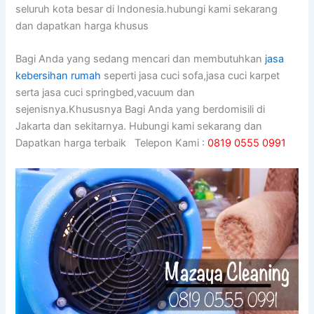
seluruh kota besar di Indonesia.hubungi kami sekarang
dan dapatkan harga khusus
Bagi Anda yang sedang mencari dan membutuhkan
jasa
kebersihan rumah
seperti jasa cuci sofa,jasa cuci karpet
serta jasa cuci springbed,vacuum dan
sejenisnya.Khususnya Bagi Anda yang berdomisili di
Jakarta dan sekitarnya. Hubungi kami sekarang dan
Dapatkan harga terbaik Telepon Kami :
0819 0555 0991