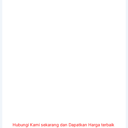
Hubungi Kami sekarang dan Dapatkan Harga terbaik