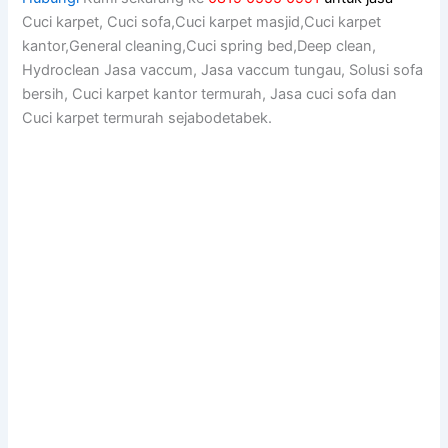
Cuci karpet, Cuci sofa,Cuci karpet masjid,Cuci karpet
kantor,General cleaning,Cuci spring bed,Deep clean,
Hydroclean Jasa vaccum, Jasa vaccum tungau, Solusi sofa
bersih, Cuci karpet kantor termurah, Jasa cuci sofa dan
Cuci karpet termurah sejabodetabek.