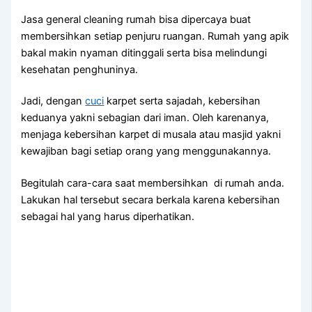
Jasa general cleaning rumah bisa dipercaya buat
membersihkan setiap penjuru ruangan. Rumah yang apik
bakal makin nyaman ditinggali serta bisa melindungi
kesehatan penghuninya.
Jadi, dengan
cuci
karpet serta sajadah, kebersihan
keduanya yakni sebagian dari iman. Oleh karenanya,
menjaga kebersihan karpet di musala atau masjid yakni
kewajiban bagi setiap orang yang menggunakannya.
Begitulah cara-cara saat membersihkan di rumah anda.
Lakukan hal tersebut secara berkala karena kebersihan
sebagai hal yang harus diperhatikan.