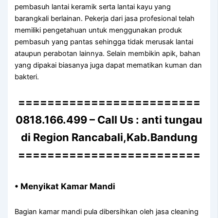
pembasuh lantai keramik serta lantai kayu yang
barangkali berlainan. Pekerja dari jasa profesional telah
memiliki pengetahuan untuk menggunakan produk
pembasuh yang pantas sehingga tidak merusak lantai
ataupun perabotan lainnya. Selain membikin apik, bahan
yang dipakai biasanya juga dapat mematikan kuman dan
bakteri.
=========================
0818.166.499 – Call Us : anti tungau
di Region Rancabali,Kab.Bandung
=========================
• Menyikat Kamar Mandi
Bagian kamar mandi pula dibersihkan oleh jasa cleaning