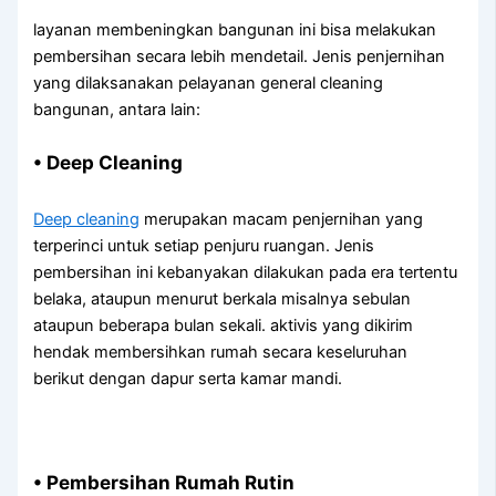
layanan membeningkan bangunan ini bisa melakukan
pembersihan secara lebih mendetail. Jenis penjernihan
yang dilaksanakan pelayanan general cleaning
bangunan, antara lain:
• Deep Cleaning
Deep cleaning
merupakan macam penjernihan yang
terperinci untuk setiap penjuru ruangan. Jenis
pembersihan ini kebanyakan dilakukan pada era tertentu
belaka, ataupun menurut berkala misalnya sebulan
ataupun beberapa bulan sekali. aktivis yang dikirim
hendak membersihkan rumah secara keseluruhan
berikut dengan dapur serta kamar mandi.
• Pembersihan Rumah Rutin