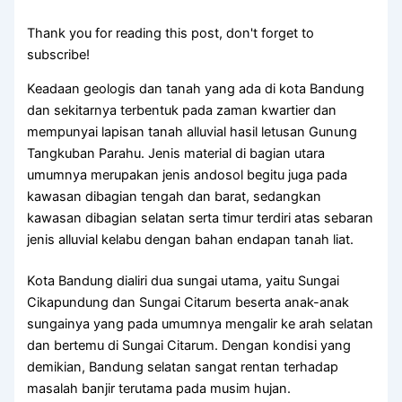
Thank you for reading this post, don't forget to
subscribe!
Keadaan geologis dan tanah yang ada di kota Bandung
dan sekitarnya terbentuk pada zaman kwartier dan
mempunyai lapisan tanah alluvial hasil letusan Gunung
Tangkuban Parahu. Jenis material di bagian utara
umumnya merupakan jenis andosol begitu juga pada
kawasan dibagian tengah dan barat, sedangkan
kawasan dibagian selatan serta timur terdiri atas sebaran
jenis alluvial kelabu dengan bahan endapan tanah liat.
Kota Bandung dialiri dua sungai utama, yaitu Sungai
Cikapundung dan Sungai Citarum beserta anak-anak
sungainya yang pada umumnya mengalir ke arah selatan
dan bertemu di Sungai Citarum. Dengan kondisi yang
demikian, Bandung selatan sangat rentan terhadap
masalah banjir terutama pada musim hujan.