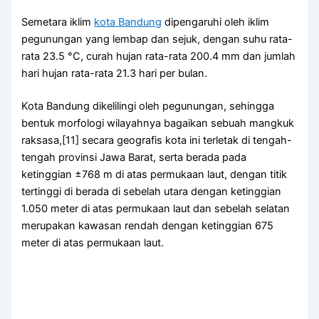
Semetara iklim
kota Bandung
dipengaruhi oleh iklim
pegunungan yang lembap dan sejuk, dengan suhu rata-
rata 23.5 °C, curah hujan rata-rata 200.4 mm dan jumlah
hari hujan rata-rata 21.3 hari per bulan.
Kota Bandung dikelilingi oleh pegunungan, sehingga
bentuk morfologi wilayahnya bagaikan sebuah mangkuk
raksasa,[11] secara geografis kota ini terletak di tengah-
tengah provinsi Jawa Barat, serta berada pada
ketinggian ±768 m di atas permukaan laut, dengan titik
tertinggi di berada di sebelah utara dengan ketinggian
1.050 meter di atas permukaan laut dan sebelah selatan
merupakan kawasan rendah dengan ketinggian 675
meter di atas permukaan laut.