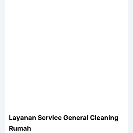
Layanan Service General Cleaning
Rumah