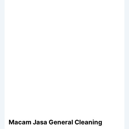
Macam Jasa General Cleaning