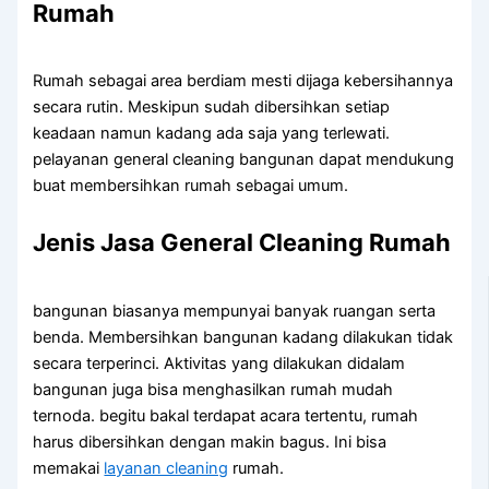
Rumah
Rumah sebagai area berdiam mesti dijaga kebersihannya
secara rutin. Meskipun sudah dibersihkan setiap
keadaan namun kadang ada saja yang terlewati.
pelayanan general cleaning bangunan dapat mendukung
buat membersihkan rumah sebagai umum.
Jenis Jasa General Cleaning Rumah
bangunan biasanya mempunyai banyak ruangan serta
benda. Membersihkan bangunan kadang dilakukan tidak
secara terperinci. Aktivitas yang dilakukan didalam
bangunan juga bisa menghasilkan rumah mudah
ternoda. begitu bakal terdapat acara tertentu, rumah
harus dibersihkan dengan makin bagus. Ini bisa
memakai
layanan cleaning
rumah.