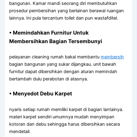
bangunan. Kamar mandi seorang diri membutuhkan
prosedur pembersihan yang berlainan berawal ruangan
lainnya. Ini pula tercantum toilet dan pun wastafditel.
• Memindahkan Furnitur Untuk
Membersihkan Bagian Tersembunyi
pelayanan cleaning rumah bakal membantu
membersih
bagian bangunan yang sukar dijangkau. unit bawah
furnitur dapat dibersihkan dengan aturan memindah
bertambah dulu perabotan di atasnya.
• Menyedot Debu Karpet
nyaris setiap rumah memiliki karpet di bagian lantainya.
materi karpet sendiri umumnya mudah menyimpan
kotoran dan debu sehingga harus dibersihkan secara
mendetail.