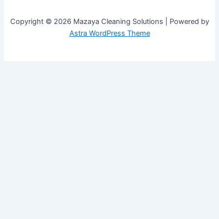
Copyright © 2026 Mazaya Cleaning Solutions | Powered by
Astra WordPress Theme