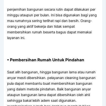
penjernihan bangunan secara rutin dapat dilakukan per
minggu ataupun per bulan. Ini bisa digunakan bagi yang
mau rumahnya sering terlihat rapi dan bersih. Orang-
orang yang aktif bekerja dan tidak sempat
membersihkan rumah beserta bagus dapat memakai
layanan ini.
• Pembersihan Rumah Untuk Pindahan
Saat alih bangunan, hingga bangunan lama atau rumah
anyar mesti dibersihkan. pelayanan cleaning bangunan
pula dapat membantu buat membersihkan bangunan
yang dalam metode pindahan. Baik bangunan anyar
ataupun bangunan lama dapat dibersihkan oleh ahli
sehingga bakal lebih adem saat digunakan.