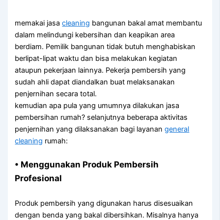
memakai jasa
cleaning
bangunan bakal amat membantu
dalam melindungi kebersihan dan keapikan area
berdiam. Pemilik bangunan tidak butuh menghabiskan
berlipat-lipat waktu dan bisa melakukan kegiatan
ataupun pekerjaan lainnya. Pekerja pembersih yang
sudah ahli dapat diandalkan buat melaksanakan
penjernihan secara total.
kemudian apa pula yang umumnya dilakukan jasa
pembersihan rumah? selanjutnya beberapa aktivitas
penjernihan yang dilaksanakan bagi layanan
general
cleaning
rumah:
• Menggunakan Produk Pembersih
Profesional
Produk pembersih yang digunakan harus disesuaikan
dengan benda yang bakal dibersihkan. Misalnya hanya