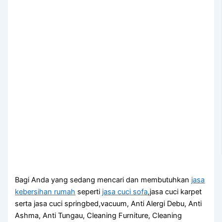
Bagi Anda yang sedang mencari dan membutuhkan
jasa
kebersihan rumah
seperti
jasa cuci sofa
,jasa cuci karpet
serta jasa cuci springbed,vacuum, Anti Alergi Debu, Anti
Ashma, Anti Tungau, Cleaning Furniture, Cleaning