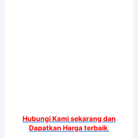
Hubungi Kami sekarang dan
Dapatkan Harga terbaik