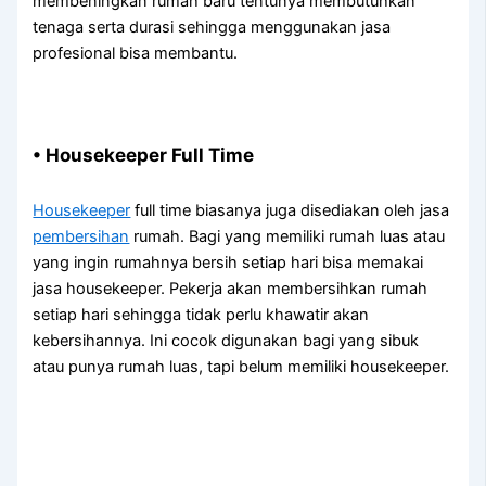
membeningkan rumah baru tentunya membutuhkan
tenaga serta durasi sehingga menggunakan jasa
profesional bisa membantu.
• Housekeeper Full Time
Housekeeper
full time biasanya juga disediakan oleh jasa
pembersihan
rumah. Bagi yang memiliki rumah luas atau
yang ingin rumahnya bersih setiap hari bisa memakai
jasa housekeeper. Pekerja akan membersihkan rumah
setiap hari sehingga tidak perlu khawatir akan
kebersihannya. Ini cocok digunakan bagi yang sibuk
atau punya rumah luas, tapi belum memiliki housekeeper.