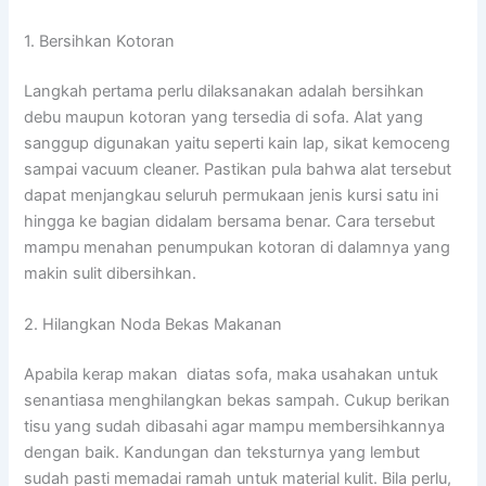
1. Bersihkan Kotoran
Langkah pertama perlu dilaksanakan adalah bersihkan
debu maupun kotoran yang tersedia di sofa. Alat yang
sanggup digunakan yaitu seperti kain lap, sikat kemoceng
sampai vacuum cleaner. Pastikan pula bahwa alat tersebut
dapat menjangkau seluruh permukaan jenis kursi satu ini
hingga ke bagian didalam bersama benar. Cara tersebut
mampu menahan penumpukan kotoran di dalamnya yang
makin sulit dibersihkan.
2. Hilangkan Noda Bekas Makanan
Apabila kerap makan diatas sofa, maka usahakan untuk
senantiasa menghilangkan bekas sampah. Cukup berikan
tisu yang sudah dibasahi agar mampu membersihkannya
dengan baik. Kandungan dan teksturnya yang lembut
sudah pasti memadai ramah untuk material kulit. Bila perlu,