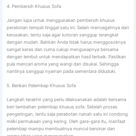
4. Pembersih Khusus Sofa
Jangan lupa untuk menggunakan pembersih khusus
perabotan tempat tinggal satu ini. Selain mencegahnya dari
kerusakan, tentu saja agar kotoran sanggup terangkat
dengan mudah. Bahkan Anda tidak harus menggosoknya
sangat keras dan cuma cukup mengusapnya bersama
dengan lembut untuk mendapatkan hasil terbaik. Pastikan
pula mencari aroma yang wangi dan disukai. Sehingga
nantinya sanggup nyaman pada sementara diduduki.
5. Berikan Pelembap Khusus Sofa
Langkah terakhir yang perlu dilaksanakan adalah bersama
beri tambahan pelembap khusus sofa. Setelah proses
pengeringan, tentu saja perabotan rumah satu ini condong
miliki permukaan yang kering. Oleh gara-gara itu, manfaat
pelembap mampu membuatnya muncul bersinar dan