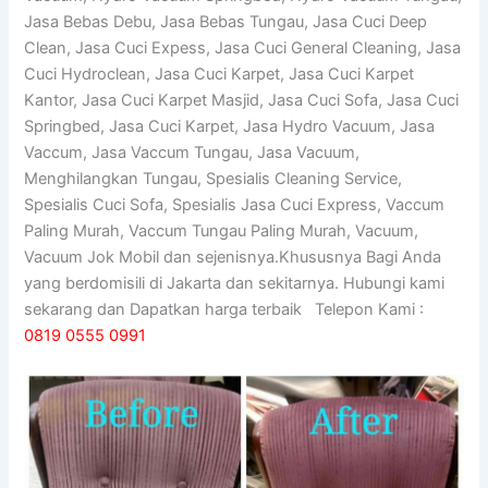
Jasa Bebas Debu, Jasa Bebas Tungau, Jasa Cuci Deep
Clean, Jasa Cuci Expess, Jasa Cuci General Cleaning, Jasa
Cuci Hydroclean, Jasa Cuci Karpet, Jasa Cuci Karpet
Kantor, Jasa Cuci Karpet Masjid, Jasa Cuci Sofa, Jasa Cuci
Springbed, Jasa Cuci Karpet, Jasa Hydro Vacuum, Jasa
Vaccum, Jasa Vaccum Tungau, Jasa Vacuum,
Menghilangkan Tungau, Spesialis Cleaning Service,
Spesialis Cuci Sofa, Spesialis Jasa Cuci Express, Vaccum
Paling Murah, Vaccum Tungau Paling Murah, Vacuum,
Vacuum Jok Mobil dan sejenisnya.Khususnya Bagi Anda
yang berdomisili di Jakarta dan sekitarnya. Hubungi kami
sekarang dan Dapatkan harga terbaik Telepon Kami :
0819 0555 0991