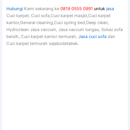
Hubungi
Kami sekarang ke
0819 0555 0991
untuk
jasa
Cuci karpet, Cuci sofa,Cuci karpet masjid,Cuci karpet
kantor,General cleaning,Cuci spring bed,Deep clean,
Hydroclean Jasa vaccum, Jasa vaccum tungau, Solusi sofa
bersih, Cuci karpet kantor termurah,
Jasa cuci sofa
dan
Cuci karpet termurah sejabodetabek.