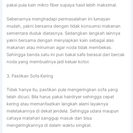
pakai pula kain mikro fiber supaya hasil lebih maksimal.
Sebenarnya menghadapi permasalahan ini lumayan
mudah, yakni bersama dengan tidak konsumsi makanan
sementara duduk diatasnya. Sedangkan langkah lainnya
yakni bersama dengan menyiapkan kain sebagai alas
makanan atau minuman agar noda tidak membekas.
Sehingga benda satu ini pun bakal safe berasal dari bercak
noda yang membuatnya jadi keluar kotor.
3. Pastikan Sofa Kering
Tidak hanya itu, pastikan pula mengeringkan sofa yang
telah dicuci. Bila harus pakai hairdryer sehingga cepat
kering atau memanfaatkan langkah alami layaknya
meletakannya di dekat jendela. Sehingga udara maupun
cahaya matahari sanggup masuk dan bisa
mengeringkannya di dalam waktu singkat.