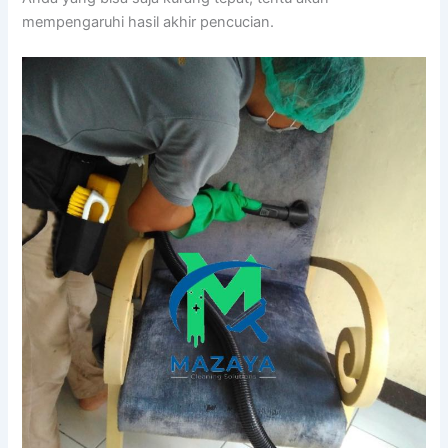
mempengaruhi hasil akhir pencucian.