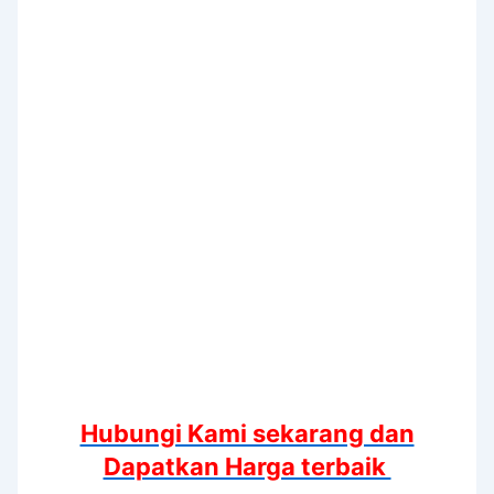
Hubungi Kami sekarang dan
Dapatkan Harga terbaik