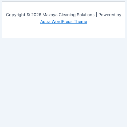
Copyright © 2026 Mazaya Cleaning Solutions | Powered by
Astra WordPress Theme