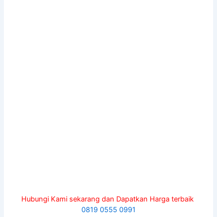
Hubungi Kami sekarang dan Dapatkan Harga terbaik
0819 0555 0991