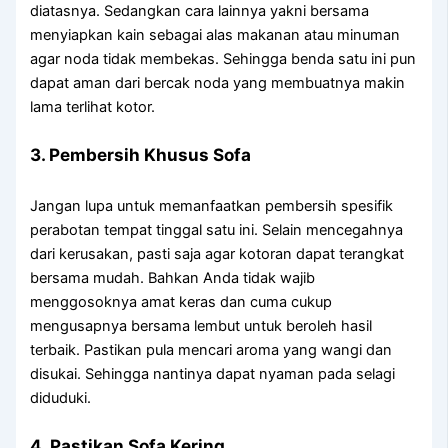
diatasnya. Sedangkan cara lainnya yakni bersama
menyiapkan kain sebagai alas makanan atau minuman
agar noda tidak membekas. Sehingga benda satu ini pun
dapat aman dari bercak noda yang membuatnya makin
lama terlihat kotor.
3. Pembersih Khusus Sofa
Jangan lupa untuk memanfaatkan pembersih spesifik
perabotan tempat tinggal satu ini. Selain mencegahnya
dari kerusakan, pasti saja agar kotoran dapat terangkat
bersama mudah. Bahkan Anda tidak wajib
menggosoknya amat keras dan cuma cukup
mengusapnya bersama lembut untuk beroleh hasil
terbaik. Pastikan pula mencari aroma yang wangi dan
disukai. Sehingga nantinya dapat nyaman pada selagi
diduduki.
4. Pastikan Sofa Kering