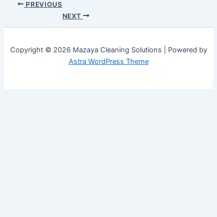
PREVIOUS
NEXT
Copyright © 2026 Mazaya Cleaning Solutions | Powered by
Astra WordPress Theme