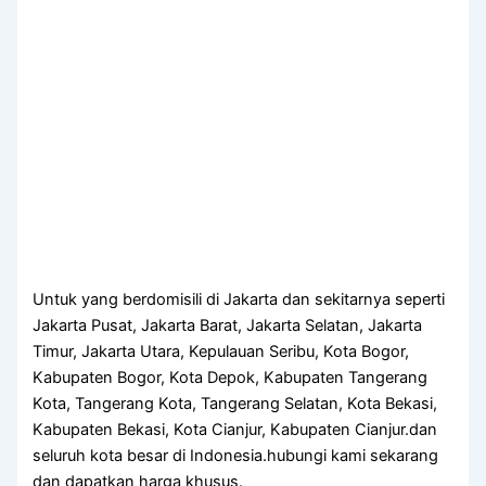
Untuk yang berdomisili di Jakarta dan sekitarnya seperti
Jakarta Pusat, Jakarta Barat, Jakarta Selatan, Jakarta
Timur, Jakarta Utara, Kepulauan Seribu, Kota Bogor,
Kabupaten Bogor, Kota Depok, Kabupaten Tangerang
Kota, Tangerang Kota, Tangerang Selatan, Kota Bekasi,
Kabupaten Bekasi, Kota Cianjur, Kabupaten Cianjur.dan
seluruh kota besar di Indonesia.hubungi kami sekarang
dan dapatkan harga khusus.