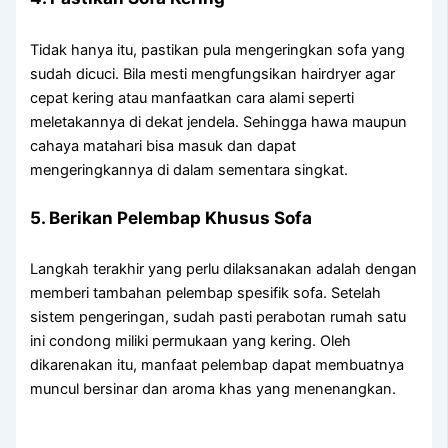
Tidak hanya itu, pastikan pula mengeringkan sofa yang
sudah dicuci. Bila mesti mengfungsikan hairdryer agar
cepat kering atau manfaatkan cara alami seperti
meletakannya di dekat jendela. Sehingga hawa maupun
cahaya matahari bisa masuk dan dapat
mengeringkannya di dalam sementara singkat.
5. Berikan Pelembap Khusus Sofa
Langkah terakhir yang perlu dilaksanakan adalah dengan
memberi tambahan pelembap spesifik sofa. Setelah
sistem pengeringan, sudah pasti perabotan rumah satu
ini condong miliki permukaan yang kering. Oleh
dikarenakan itu, manfaat pelembap dapat membuatnya
muncul bersinar dan aroma khas yang menenangkan.