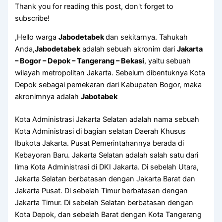
Thank you for reading this post, don't forget to
subscribe!
,Hello warga
Jabodetabek
dan sekitarnya. Tahukah
Anda,
Jabodetabek
adalah sebuah akronim dari
Jakarta
– Bogor – Depok – Tangerang – Bekasi
, yaitu sebuah
wilayah metropolitan Jakarta. Sebelum dibentuknya Kota
Depok sebagai pemekaran dari Kabupaten Bogor, maka
akronimnya adalah
Jabotabek
Kota Administrasi Jakarta Selatan adalah nama sebuah
Kota Administrasi di bagian selatan Daerah Khusus
Ibukota Jakarta. Pusat Pemerintahannya berada di
Kebayoran Baru. Jakarta Selatan adalah salah satu dari
lima Kota Administrasi di DKI Jakarta. Di sebelah Utara,
Jakarta Selatan berbatasan dengan Jakarta Barat dan
Jakarta Pusat. Di sebelah Timur berbatasan dengan
Jakarta Timur. Di sebelah Selatan berbatasan dengan
Kota Depok, dan sebelah Barat dengan Kota Tangerang