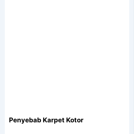
Penyebab Karpet Kotor