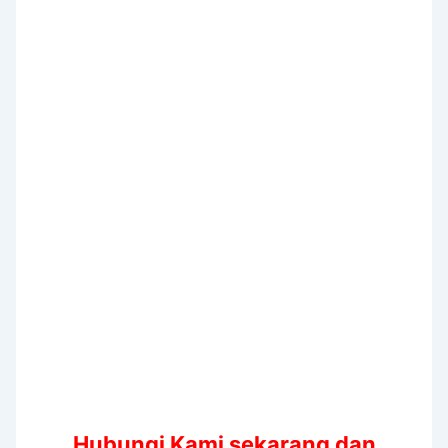
Hubungi Kami sekarang dan