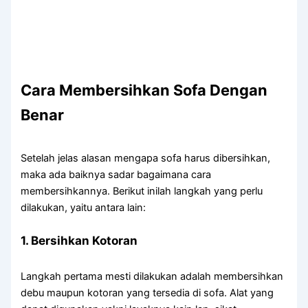
Cara
Membersihkan
Sofa
Dengan
Benar
Setelah jelas alasan mengapa sofa harus dibersihkan,
maka ada baiknya sadar bagaimana cara
membersihkannya. Berikut inilah langkah yang perlu
dilakukan, yaitu antara lain:
1. Bersihkan Kotoran
Langkah pertama mesti dilakukan adalah membersihkan
debu maupun kotoran yang tersedia di sofa. Alat yang