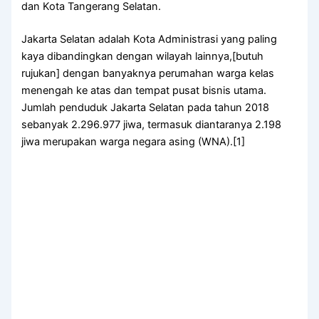
dan Kota Tangerang Selatan.
Jakarta Selatan adalah Kota Administrasi yang paling
kaya dibandingkan dengan wilayah lainnya,[butuh
rujukan] dengan banyaknya perumahan warga kelas
menengah ke atas dan tempat pusat bisnis utama.
Jumlah penduduk Jakarta Selatan pada tahun 2018
sebanyak 2.296.977 jiwa, termasuk diantaranya 2.198
jiwa merupakan warga negara asing (WNA).[1]