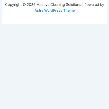
Copyright © 2026 Mazaya Cleaning Solutions | Powered by
Astra WordPress Theme