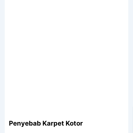
Penyebab Karpet Kotor