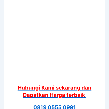
Hubungi Kami sekarang dan
Dapatkan Harga terbaik
0819 0555 0991