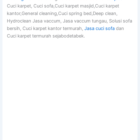
Cuci karpet, Cuci sofa,Cuci karpet masjid,Cuci karpet
kantor,General cleaning,Cuci spring bed,Deep clean,
Hydroclean Jasa vaccum, Jasa vaccum tungau, Solusi sofa
bersih, Cuci karpet kantor termurah,
Jasa cuci sofa
dan
Cuci karpet termurah sejabodetabek.