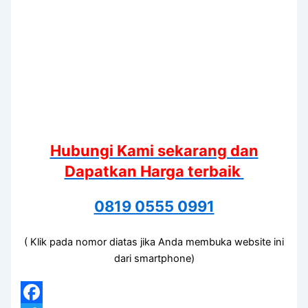
Hubungi Kami sekarang dan
Dapatkan Harga terbaik
0819 0555 0991
( Klik pada nomor diatas jika Anda membuka website ini
dari smartphone)