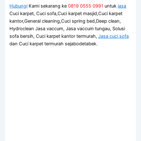
Hubungi
Kami sekarang ke
0819 0555 0991
untuk
jasa
Cuci karpet, Cuci sofa,Cuci karpet masjid,Cuci karpet
kantor,General cleaning,Cuci spring bed,Deep clean,
Hydroclean Jasa vaccum, Jasa vaccum tungau, Solusi
sofa bersih, Cuci karpet kantor termurah,
Jasa cuci sofa
dan Cuci karpet termurah sejabodetabek.