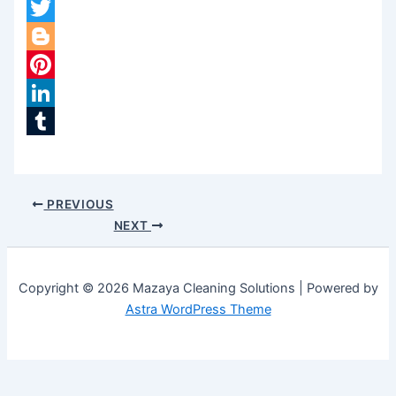
Facebook
Twitter
Blogger
Pinterest
LinkedIn
Tumblr
PREVIOUS
NEXT
Copyright © 2026 Mazaya Cleaning Solutions | Powered by
Astra WordPress Theme