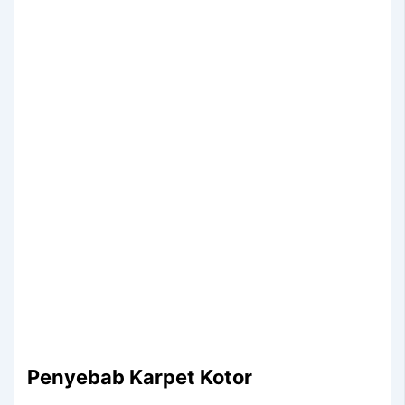
Penyebab Karpet Kotor