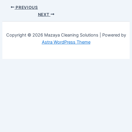
PREVIOUS
NEXT
Copyright © 2026 Mazaya Cleaning Solutions | Powered by
Astra WordPress Theme