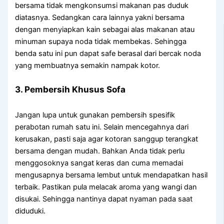
bersama tidak mengkonsumsi makanan pas duduk
diatasnya. Sedangkan cara lainnya yakni bersama
dengan menyiapkan kain sebagai alas makanan atau
minuman supaya noda tidak membekas. Sehingga
benda satu ini pun dapat safe berasal dari bercak noda
yang membuatnya semakin nampak kotor.
3. Pembersih Khusus Sofa
Jangan lupa untuk gunakan pembersih spesifik
perabotan rumah satu ini. Selain mencegahnya dari
kerusakan, pasti saja agar kotoran sanggup terangkat
bersama dengan mudah. Bahkan Anda tidak perlu
menggosoknya sangat keras dan cuma memadai
mengusapnya bersama lembut untuk mendapatkan hasil
terbaik. Pastikan pula melacak aroma yang wangi dan
disukai. Sehingga nantinya dapat nyaman pada saat
diduduki.