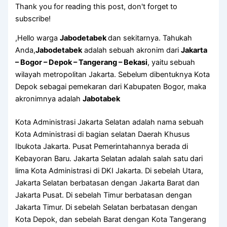
Thank you for reading this post, don't forget to
subscribe!
,Hello warga
Jabodetabek
dan sekitarnya. Tahukah
Anda,
Jabodetabek
adalah sebuah akronim dari
Jakarta
– Bogor – Depok – Tangerang – Bekasi
, yaitu sebuah
wilayah metropolitan Jakarta. Sebelum dibentuknya Kota
Depok sebagai pemekaran dari Kabupaten Bogor, maka
akronimnya adalah
Jabotabek
Kota Administrasi Jakarta Selatan adalah nama sebuah
Kota Administrasi di bagian selatan Daerah Khusus
Ibukota Jakarta. Pusat Pemerintahannya berada di
Kebayoran Baru. Jakarta Selatan adalah salah satu dari
lima Kota Administrasi di DKI Jakarta. Di sebelah Utara,
Jakarta Selatan berbatasan dengan Jakarta Barat dan
Jakarta Pusat. Di sebelah Timur berbatasan dengan
Jakarta Timur. Di sebelah Selatan berbatasan dengan
Kota Depok, dan sebelah Barat dengan Kota Tangerang