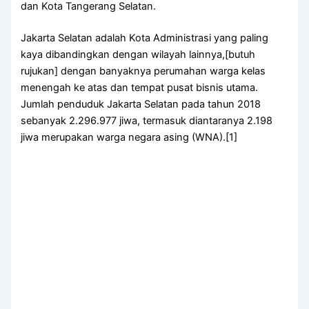
dan Kota Tangerang Selatan.
Jakarta Selatan adalah Kota Administrasi yang paling
kaya dibandingkan dengan wilayah lainnya,[butuh
rujukan] dengan banyaknya perumahan warga kelas
menengah ke atas dan tempat pusat bisnis utama.
Jumlah penduduk Jakarta Selatan pada tahun 2018
sebanyak 2.296.977 jiwa, termasuk diantaranya 2.198
jiwa merupakan warga negara asing (WNA).[1]