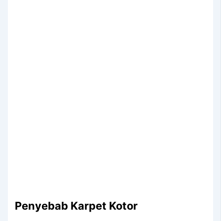
Penyebab Karpet Kotor