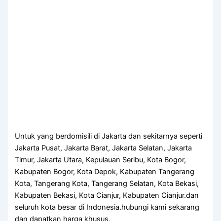
Untuk yang berdomisili di Jakarta dan sekitarnya seperti
Jakarta Pusat, Jakarta Barat, Jakarta Selatan, Jakarta
Timur, Jakarta Utara, Kepulauan Seribu, Kota Bogor,
Kabupaten Bogor, Kota Depok, Kabupaten Tangerang
Kota, Tangerang Kota, Tangerang Selatan, Kota Bekasi,
Kabupaten Bekasi, Kota Cianjur, Kabupaten Cianjur.dan
seluruh kota besar di Indonesia.hubungi kami sekarang
dan dapatkan harga khusus.