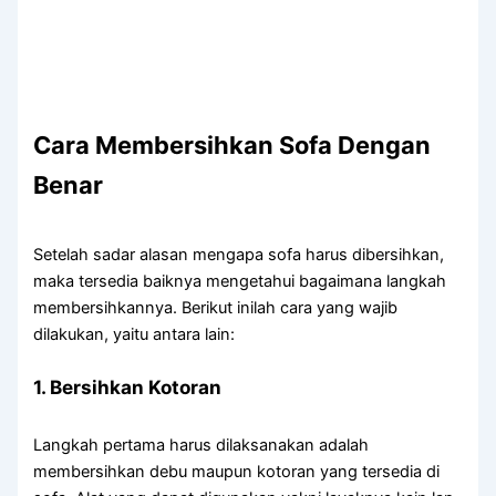
Cara
Membersihkan
Sofa
Dengan
Benar
Setelah sadar alasan mengapa sofa harus dibersihkan,
maka tersedia baiknya mengetahui bagaimana langkah
membersihkannya. Berikut inilah cara yang wajib
dilakukan, yaitu antara lain:
1. Bersihkan Kotoran
Langkah pertama harus dilaksanakan adalah
membersihkan debu maupun kotoran yang tersedia di