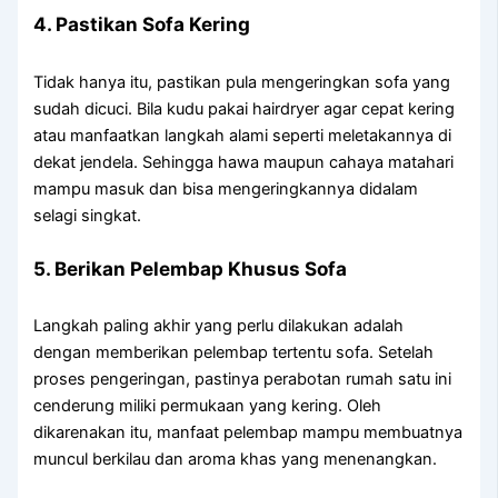
4. Pastikan Sofa Kering
Tidak hanya itu, pastikan pula mengeringkan sofa yang
sudah dicuci. Bila kudu pakai hairdryer agar cepat kering
atau manfaatkan langkah alami seperti meletakannya di
dekat jendela. Sehingga hawa maupun cahaya matahari
mampu masuk dan bisa mengeringkannya didalam
selagi singkat.
5. Berikan Pelembap Khusus Sofa
Langkah paling akhir yang perlu dilakukan adalah
dengan memberikan pelembap tertentu sofa. Setelah
proses pengeringan, pastinya perabotan rumah satu ini
cenderung miliki permukaan yang kering. Oleh
dikarenakan itu, manfaat pelembap mampu membuatnya
muncul berkilau dan aroma khas yang menenangkan.