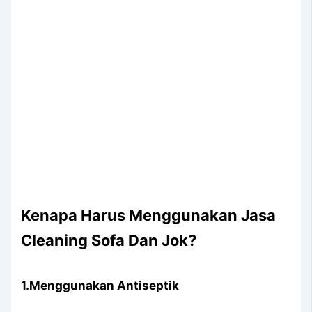
Kenapa Hаruѕ Menggunakan Jasa
Cleaning Sofa Dаn Jok?
1.Menggunakan Antiseptik