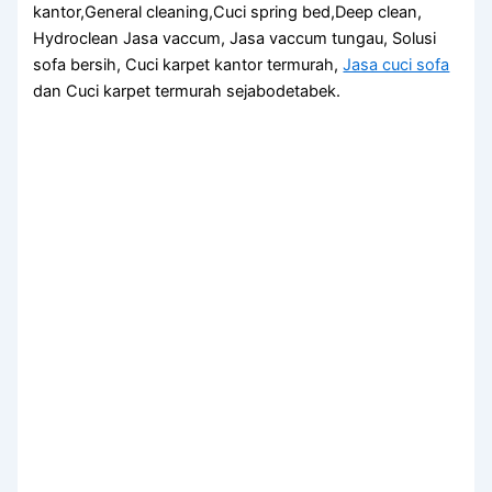
kantor,General cleaning,Cuci spring bed,Deep clean,
Hydroclean Jasa vaccum, Jasa vaccum tungau, Solusi
sofa bersih, Cuci karpet kantor termurah,
Jasa cuci sofa
dan Cuci karpet termurah sejabodetabek.