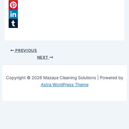
Blogger
Pinterest
LinkedIn
Tumblr
PREVIOUS
NEXT
Copyright © 2026 Mazaya Cleaning Solutions | Powered by
Astra WordPress Theme