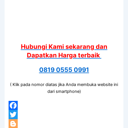
Hubungi Kami sekarang dan
Dapatkan Harga terbaik
0819 0555 0991
( Klik pada nomor diatas jika Anda membuka website ini
dari smartphone)
Facebook
Twitter