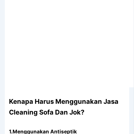
Kenapa Hаruѕ Menggunakan Jasa
Cleaning Sofa Dаn Jok?
1.Menggunakan Antiseptik