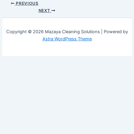
PREVIOUS
NEXT
Copyright © 2026 Mazaya Cleaning Solutions | Powered by
Astra WordPress Theme