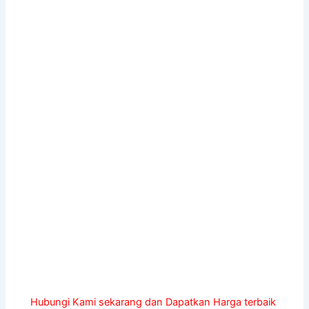
Hubungi Kami sekarang dan Dapatkan Harga terbaik