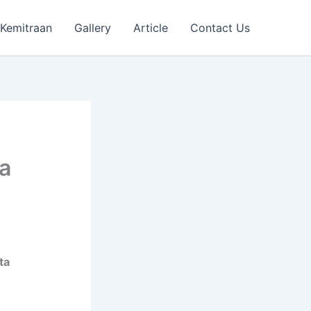
Kemitraan
Gallery
Article
Contact Us
ta
ta