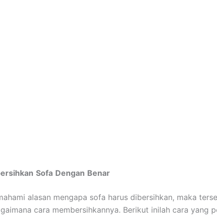
ersihkan
Sofa
Dengan
Benar
ahami alasan mengapa sofa harus dibersihkan, maka terse
gaimana cara membersihkannya. Berikut inilah cara yang p