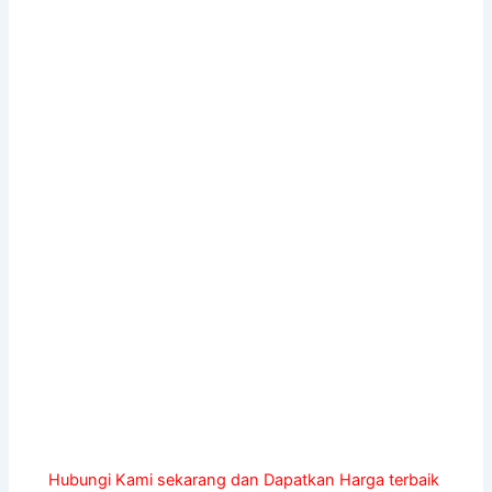
Hubungi Kami sekarang dan Dapatkan Harga terbaik