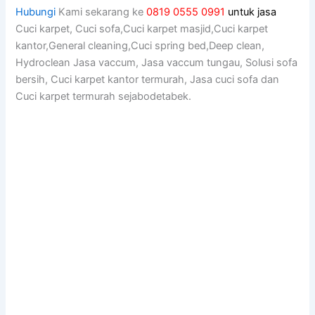
Hubungi
Kami sekarang ke
0819 0555 0991
untuk jasa
Cuci karpet, Cuci sofa,Cuci karpet masjid,Cuci karpet
kantor,General cleaning,Cuci spring bed,Deep clean,
Hydroclean Jasa vaccum, Jasa vaccum tungau, Solusi sofa
bersih, Cuci karpet kantor termurah, Jasa cuci sofa dan
Cuci karpet termurah sejabodetabek.