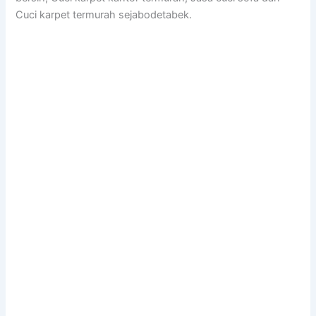
Cuci karpet termurah sejabodetabek.