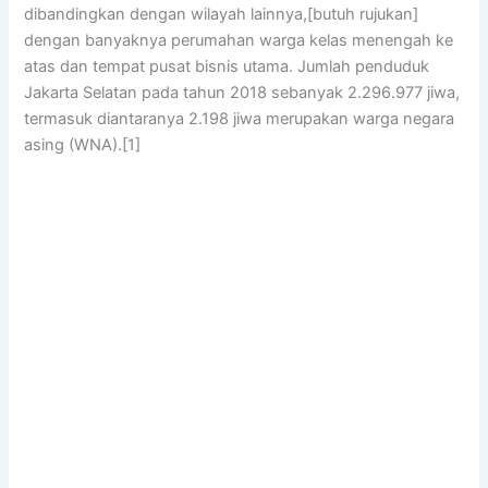
dibandingkan dengan wilayah lainnya,[butuh rujukan]
dengan banyaknya perumahan warga kelas menengah ke
atas dan tempat pusat bisnis utama. Jumlah penduduk
Jakarta Selatan pada tahun 2018 sebanyak 2.296.977 jiwa,
termasuk diantaranya 2.198 jiwa merupakan warga negara
asing (WNA).[1]