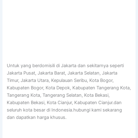
Untuk yang berdomisili di Jakarta dan sekitarnya seperti
Jakarta Pusat, Jakarta Barat, Jakarta Selatan, Jakarta
Timur, Jakarta Utara, Kepulauan Seribu, Kota Bogor,
Kabupaten Bogor, Kota Depok, Kabupaten Tangerang Kota,
Tangerang Kota, Tangerang Selatan, Kota Bekasi,
Kabupaten Bekasi, Kota Cianjur, Kabupaten Cianjur.dan
seluruh kota besar di Indonesia.hubungi kami sekarang
dan dapatkan harga khusus.