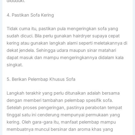
diduduki.
4. Pastikan Sofa Kering
Tidak cuma itu, pastikan pula mengeringkan sofa yang
sudah dicuci. Bila perlu gunakan hairdryer supaya cepat
kering atau gunakan langkah alami seperti meletakannya di
dekat jendela. Sehingga udara maupun sinar matahari
dapat masuk dan mampu mengeringkannya didalam kala
singkat.
5. Berikan Pelembap Khusus Sofa
Langkah terakhir yang perlu ditunaikan adalah bersama
dengan memberi tambahan pelembap spesifik sofa.
Setelah proses pengeringan, pastinya perabotan tempat
tinggal satu ini cenderung mempunyai permukaan yang
kering. Oleh gara-gara itu, manfaat pelembap mampu
membuatnya muncul bersinar dan aroma khas yang