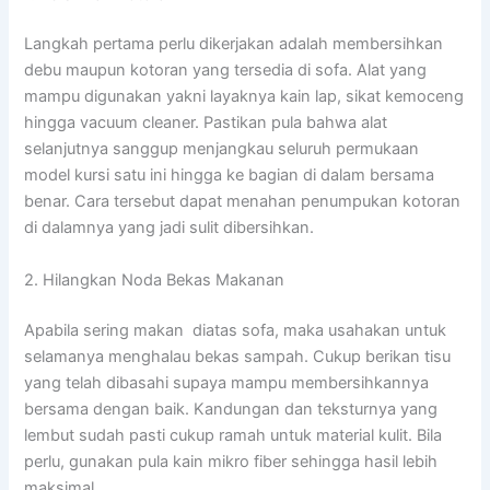
Langkah pertama perlu dikerjakan adalah membersihkan
debu maupun kotoran yang tersedia di sofa. Alat yang
mampu digunakan yakni layaknya kain lap, sikat kemoceng
hingga vacuum cleaner. Pastikan pula bahwa alat
selanjutnya sanggup menjangkau seluruh permukaan
model kursi satu ini hingga ke bagian di dalam bersama
benar. Cara tersebut dapat menahan penumpukan kotoran
di dalamnya yang jadi sulit dibersihkan.
2. Hilangkan Noda Bekas Makanan
Apabila sering makan diatas sofa, maka usahakan untuk
selamanya menghalau bekas sampah. Cukup berikan tisu
yang telah dibasahi supaya mampu membersihkannya
bersama dengan baik. Kandungan dan teksturnya yang
lembut sudah pasti cukup ramah untuk material kulit. Bila
perlu, gunakan pula kain mikro fiber sehingga hasil lebih
maksimal.