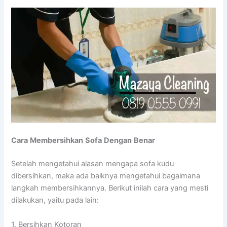
Cara
Membersihkan
Sofa
Dengan
Benar
Setelah mengetahui alasan mengapa sofa kudu
dibersihkan, maka ada baiknya mengetahui bagaimana
langkah membersihkannya. Berikut inilah cara yang mesti
dilakukan, yaitu pada lain:
1. Bersihkan Kotoran