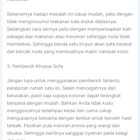
Sebenarnya hadapi masalah ini cukup mudah, yaitu dengan
tidak mengonsumsi makanan kala duduk diatasnya.
Sedangkan cara lainnya yaitu dengan mempersiapkan kain
sebagai alas makanan atau minuman sehingga noda tidak
membekas. Sehingga benda satu ini pun akan safe berasal
dari bercak noda yang membuatnya makin nampak kotor.
3. Pembersih Khusus Sofa
Jangan lupa untuk menggunakan pembersih tertentu
perabotan rumah satu ini. Selain mencegahnya dari
kerusakan, pasti saja supaya kotoran dapat terangkat
bersama dengan mudah. Bahkan Anda tidak kudu
menggosoknya terlampau keras dan cuma cukup
mengusapnya bersama dengan lembut untuk beroleh hasil
terbaik. Pastikan pula mencari aroma yang wangi dan
disukai. Sehingga nantinya sanggup nyaman pada selagi