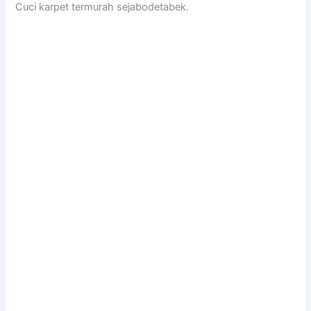
Cuci karpet termurah sejabodetabek.