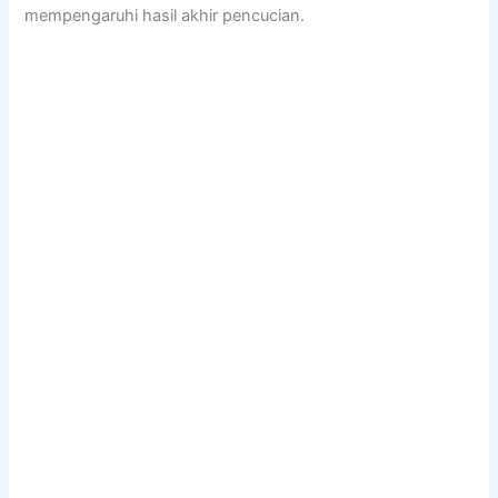
mempengaruhi hasil akhir pencucian.