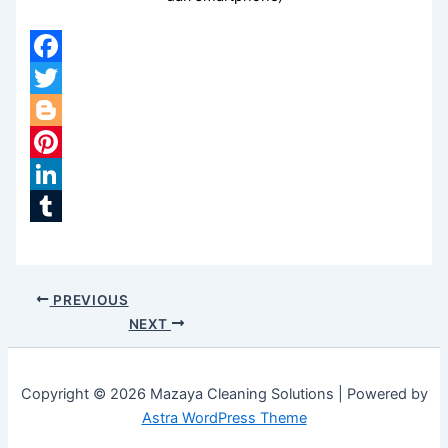
Facebook
Twitter
Blogger
Pinterest
LinkedIn
Tumblr
PREVIOUS
NEXT
Copyright © 2026 Mazaya Cleaning Solutions | Powered by
Astra WordPress Theme