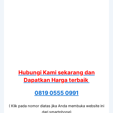
Hubungi Kami sekarang dan
Dapatkan Harga terbaik
0819 0555 0991
( Klik pada nomor diatas jika Anda membuka website ini
dari smartphone)