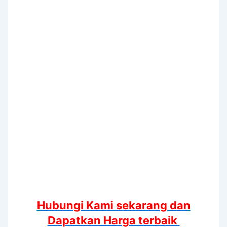
Hubungi Kami sekarang dan
Dapatkan Harga terbaik