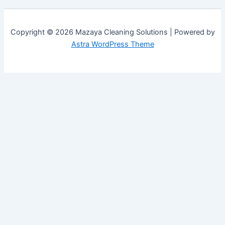
Copyright © 2026 Mazaya Cleaning Solutions | Powered by
Astra WordPress Theme