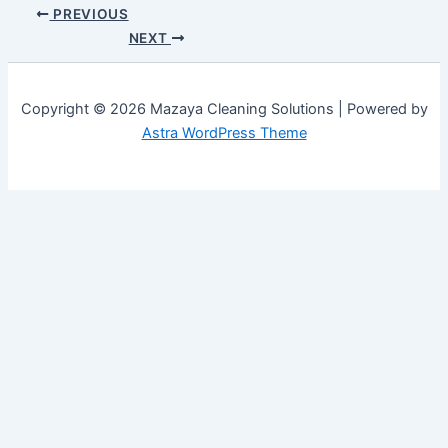
PREVIOUS
NEXT
Copyright © 2026 Mazaya Cleaning Solutions | Powered by
Astra WordPress Theme