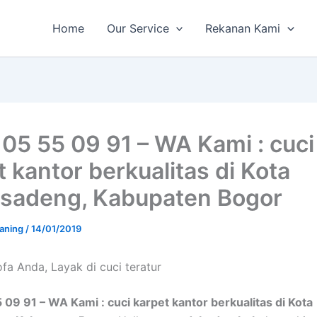
Home
Our Service
Rekanan Kami
 05 55 09 91 – WA Kami : cuci
t kantor berkualitas di Kota
sadeng, Kabupaten Bogor
aning
/
14/01/2019
a Andа, Layak di cuci teratur
 09 91 – WA Kami : cuci karpet kantor berkualitas di Kota