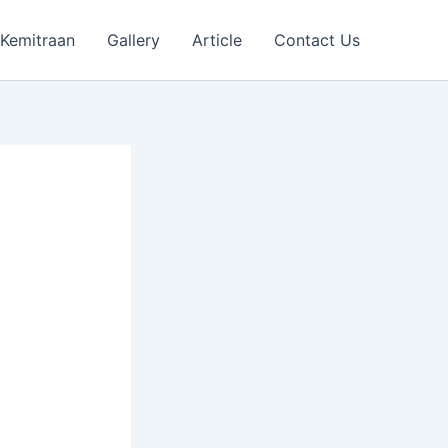
Kemitraan
Gallery
Article
Contact Us