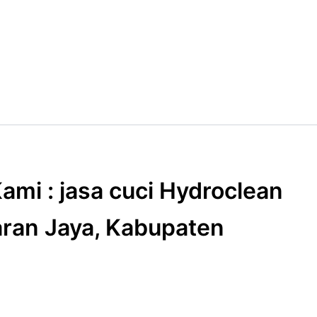
ami : jasa cuci Hydroclean
aran Jaya, Kabupaten