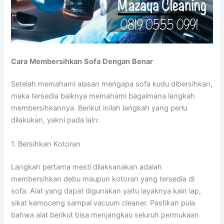
Cara
Membersihkan
Sofa
Dengan
Benar
Setelah memahami alasan mengapa sofa kudu dibersihkan,
maka tersedia baiknya memahami bagaimana langkah
membersihkannya. Berikut inilah langkah yang perlu
dilakukan, yakni pada lain:
1. Bersihkan Kotoran
Langkah pertama mesti dilaksanakan adalah
membersihkan debu maupun kotoran yang tersedia di
sofa. Alat yang dapat digunakan yaitu layaknya kain lap,
sikat kemoceng sampai vacuum cleaner. Pastikan pula
bahwa alat berikut bisa menjangkau seluruh permukaan