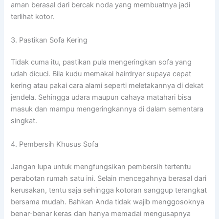
aman berasal dari bercak noda yang membuatnya jadi
terlihat kotor.
3. Pastikan Sofa Kering
Tidak cuma itu, pastikan pula mengeringkan sofa yang
udah dicuci. Bila kudu memakai hairdryer supaya cepat
kering atau pakai cara alami seperti meletakannya di dekat
jendela. Sehingga udara maupun cahaya matahari bisa
masuk dan mampu mengeringkannya di dalam sementara
singkat.
4. Pembersih Khusus Sofa
Jangan lupa untuk mengfungsikan pembersih tertentu
perabotan rumah satu ini. Selain mencegahnya berasal dari
kerusakan, tentu saja sehingga kotoran sanggup terangkat
bersama mudah. Bahkan Anda tidak wajib menggosoknya
benar-benar keras dan hanya memadai mengusapnya