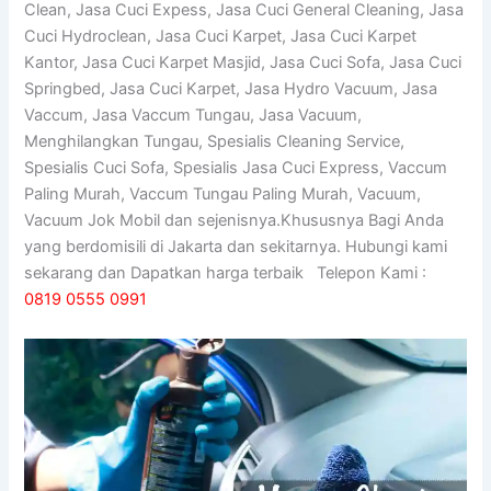
Clean, Jasa Cuci Expess, Jasa Cuci General Cleaning, Jasa
Cuci Hydroclean, Jasa Cuci Karpet, Jasa Cuci Karpet
Kantor, Jasa Cuci Karpet Masjid, Jasa Cuci Sofa, Jasa Cuci
Springbed, Jasa Cuci Karpet, Jasa Hydro Vacuum, Jasa
Vaccum, Jasa Vaccum Tungau, Jasa Vacuum,
Menghilangkan Tungau, Spesialis Cleaning Service,
Spesialis Cuci Sofa, Spesialis Jasa Cuci Express, Vaccum
Paling Murah, Vaccum Tungau Paling Murah, Vacuum,
Vacuum Jok Mobil dan sejenisnya.Khususnya Bagi Anda
yang berdomisili di Jakarta dan sekitarnya. Hubungi kami
sekarang dan Dapatkan harga terbaik Telepon Kami :
0819 0555 0991