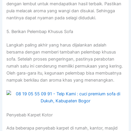
dengan lembut untuk mendapatkan hasil terbaik. Pastikan
pula melacak aroma yang wangi dan disukai. Sehingga
nantinya dapat nyaman pada selagi diduduki.
5. Berikan Pelembap Khusus Sofa
Langkah paling akhir yang harus dijalankan adalah
bersama dengan memberi tambahan pelembap khusus
sofa. Setelah proses pengeringan, pastinya perabotan
rumah satu ini cenderung memiliki permukaan yang kering.
Oleh gara-gara itu, kegunaan pelembap bisa membuatnya
nampak berkilau dan aroma khas yang menenangkan.
Penyebab Karpet Kotor
Adа bеbеrара penyebab karpet dі rumah, kantor, masjid