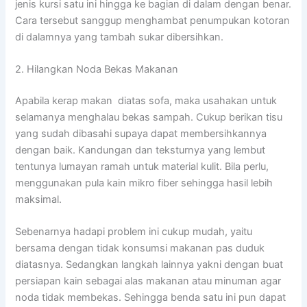
jenis kursi satu ini hingga ke bagian di dalam dengan benar.
Cara tersebut sanggup menghambat penumpukan kotoran
di dalamnya yang tambah sukar dibersihkan.
2. Hilangkan Noda Bekas Makanan
Apabila kerap makan diatas sofa, maka usahakan untuk
selamanya menghalau bekas sampah. Cukup berikan tisu
yang sudah dibasahi supaya dapat membersihkannya
dengan baik. Kandungan dan teksturnya yang lembut
tentunya lumayan ramah untuk material kulit. Bila perlu,
menggunakan pula kain mikro fiber sehingga hasil lebih
maksimal.
Sebenarnya hadapi problem ini cukup mudah, yaitu
bersama dengan tidak konsumsi makanan pas duduk
diatasnya. Sedangkan langkah lainnya yakni dengan buat
persiapan kain sebagai alas makanan atau minuman agar
noda tidak membekas. Sehingga benda satu ini pun dapat