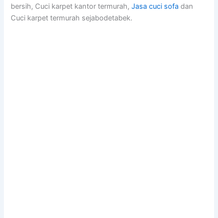
bersih, Cuci karpet kantor termurah,
Jasa cuci sofa
dan
Cuci karpet termurah sejabodetabek.