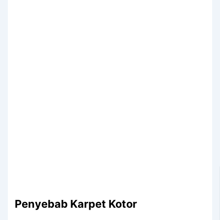
Penyebab Karpet Kotor