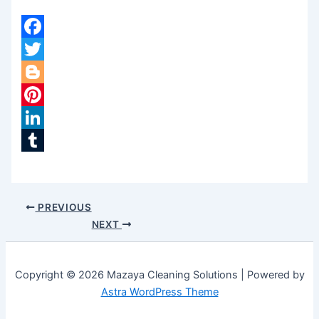
Facebook
Twitter
Blogger
Pinterest
LinkedIn
Tumblr
PREVIOUS
NEXT
Copyright © 2026 Mazaya Cleaning Solutions | Powered by
Astra WordPress Theme