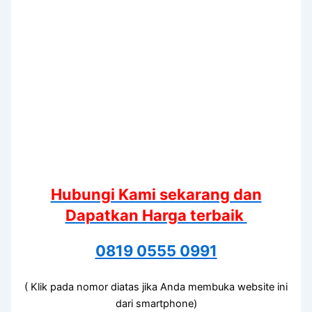
Hubungi Kami sekarang dan
Dapatkan Harga terbaik
0819 0555 0991
( Klik pada nomor diatas jika Anda membuka website ini
dari smartphone)