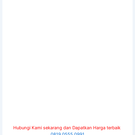
Hubungi Kami sekarang dan Dapatkan Harga terbaik
0819 0555 0991