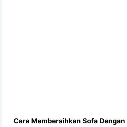
Cara
Membersihkan
Sofa
Dengan