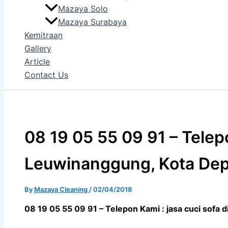
Mazaya Solo
Mazaya Surabaya
Kemitraan
Gallery
Article
Contact Us
08 19 05 55 09 91 – Telepo
Leuwinanggung, Kota De
By
Mazaya Cleaning
/
02/04/2018
08 19 05 55 09 91 – Telepon Kami : jasa cuci sofa