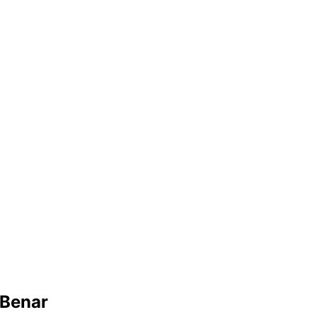
Benar