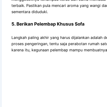
terbaik. Pastikan pula mencari aroma yang wangi d
sementara diduduki.
5. Berikan Pelembap Khusus Sofa
Langkah paling akhir yang harus dijalankan adalah 
proses pengeringan, tentu saja perabotan rumah sat
karena itu, kegunaan pelembap mampu membuatnya 