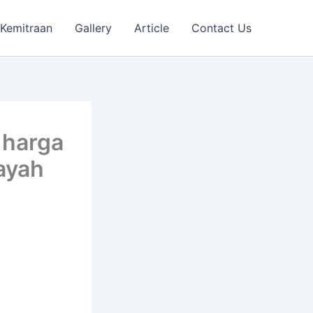
Kemitraan
Gallery
Article
Contact Us
 harga
ayah