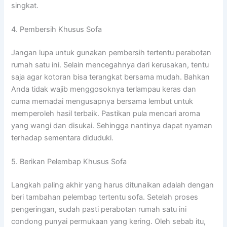
singkat.
4. Pembersih Khusus Sofa
Jangan lupa untuk gunakan pembersih tertentu perabotan
rumah satu ini. Selain mencegahnya dari kerusakan, tentu
saja agar kotoran bisa terangkat bersama mudah. Bahkan
Anda tidak wajib menggosoknya terlampau keras dan
cuma memadai mengusapnya bersama lembut untuk
memperoleh hasil terbaik. Pastikan pula mencari aroma
yang wangi dan disukai. Sehingga nantinya dapat nyaman
terhadap sementara diduduki.
5. Berikan Pelembap Khusus Sofa
Langkah paling akhir yang harus ditunaikan adalah dengan
beri tambahan pelembap tertentu sofa. Setelah proses
pengeringan, sudah pasti perabotan rumah satu ini
condong punyai permukaan yang kering. Oleh sebab itu,