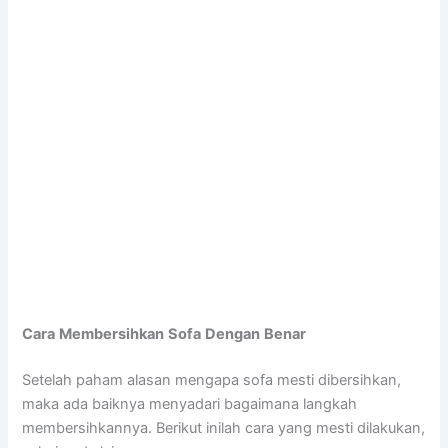
Cara
Membersihkan
Sofa
Dengan
Benar
Setelah paham alasan mengapa sofa mesti dibersihkan,
maka ada baiknya menyadari bagaimana langkah
membersihkannya. Berikut inilah cara yang mesti dilakukan,