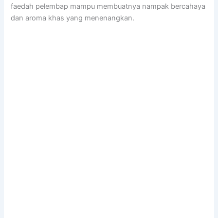
faedah pelembap mampu membuatnya nampak bercahaya
dan aroma khas yang menenangkan.