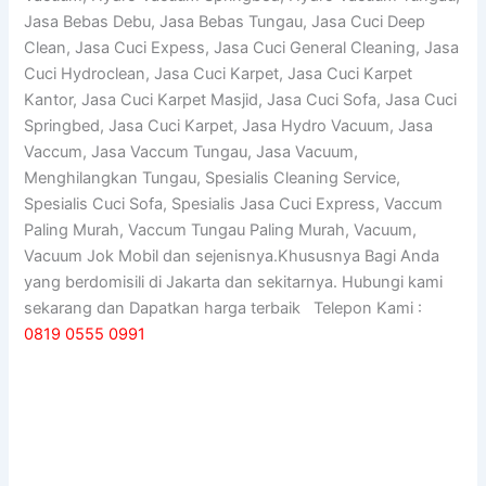
Jasa Bebas Debu, Jasa Bebas Tungau, Jasa Cuci Deep
Clean, Jasa Cuci Expess, Jasa Cuci General Cleaning, Jasa
Cuci Hydroclean, Jasa Cuci Karpet, Jasa Cuci Karpet
Kantor, Jasa Cuci Karpet Masjid, Jasa Cuci Sofa, Jasa Cuci
Springbed, Jasa Cuci Karpet, Jasa Hydro Vacuum, Jasa
Vaccum, Jasa Vaccum Tungau, Jasa Vacuum,
Menghilangkan Tungau, Spesialis Cleaning Service,
Spesialis Cuci Sofa, Spesialis Jasa Cuci Express, Vaccum
Paling Murah, Vaccum Tungau Paling Murah, Vacuum,
Vacuum Jok Mobil dan sejenisnya.Khususnya Bagi Anda
yang berdomisili di Jakarta dan sekitarnya. Hubungi kami
sekarang dan Dapatkan harga terbaik Telepon Kami :
0819 0555 0991