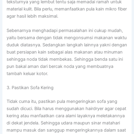
teksturnya yang lembut tentu saja memadai ramah untuk
material kulit. Bila perlu, memanfaatkan pula kain mikro fiber
agar hasil lebih maksimal.
Sebenarnya menghadapi permasalahan ini cukup mudah,
yaitu bersama dengan tidak mengonsumsi makanan waktu
duduk diatasnya. Sedangkan langkah lainnya yakni dengan
buat persiapan kain sebagai alas makanan atau minuman
sehingga noda tidak membekas. Sehingga benda satu ini
pun bakal aman dari bercak noda yang membuatnya
tambah keluar kotor.
3. Pastikan Sofa Kering
Tidak cuma itu, pastikan pula mengeringkan sofa yang
sudah dicuci. Bila harus menggunakan hairdryer agar cepat
kering atau manfaatkan cara alami layaknya meletakannya
di dekat jendela. Sehingga udara maupun sinar matahari
mampu masuk dan sanggup mengeringkannya dalam saat