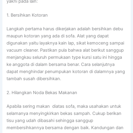
yakni pada lain:
1. Bersihkan Kotoran
Langkah pertama harus dikerjakan adalah bersihkan debu
maupun kotoran yang ada di sofa. Alat yang dapat
digunakan yaitu layaknya kain lap, sikat kemoceng sampai
vacuum cleaner. Pastikan pula bahwa alat berikut sanggup
menjangkau seluruh permukaan type kursi satu ini hingga
ke anggota di dalam bersama benar. Cara selanjutnya
dapat menghindar penumpukan kotoran di dalamnya yang
tambah susah dibersihkan.
2. Hilangkan Noda Bekas Makanan
Apabila sering makan diatas sofa, maka usahakan untuk
selamanya menyingkirkan bekas sampah. Cukup berikan
tisu yang udah dibasahi sehingga sanggup
membersihkannya bersama dengan baik. Kandungan dan