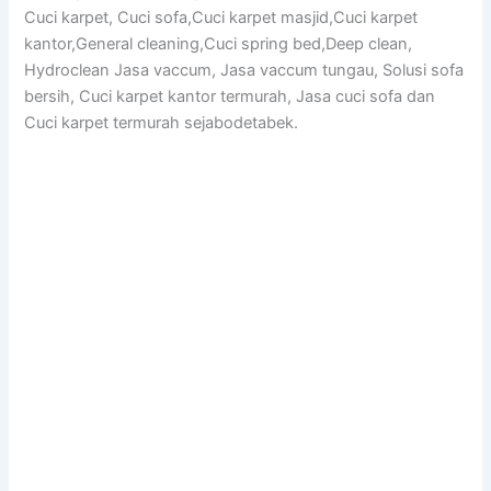
Cuci karpet, Cuci sofa,Cuci karpet masjid,Cuci karpet
kantor,General cleaning,Cuci spring bed,Deep clean,
Hydroclean Jasa vaccum, Jasa vaccum tungau, Solusi sofa
bersih, Cuci karpet kantor termurah, Jasa cuci sofa dan
Cuci karpet termurah sejabodetabek.