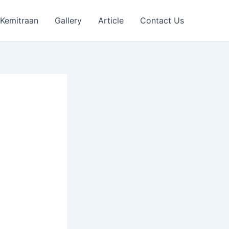
Kemitraan
Gallery
Article
Contact Us
: