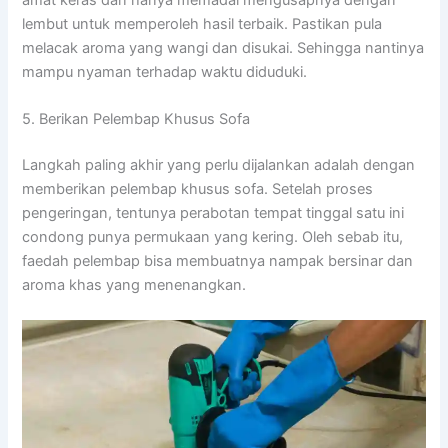
lembut untuk memperoleh hasil terbaik. Pastikan pula
melacak aroma yang wangi dan disukai. Sehingga nantinya
mampu nyaman terhadap waktu diduduki.
5. Berikan Pelembap Khusus Sofa
Langkah paling akhir yang perlu dijalankan adalah dengan
memberikan pelembap khusus sofa. Setelah proses
pengeringan, tentunya perabotan tempat tinggal satu ini
condong punya permukaan yang kering. Oleh sebab itu,
faedah pelembap bisa membuatnya nampak bersinar dan
aroma khas yang menenangkan.