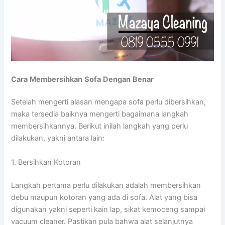
Cara
Membersihkan
Sofa
Dengan
Benar
Setelah mengerti alasan mengapa sofa perlu dibersihkan,
maka tersedia baiknya mengerti bagaimana langkah
membersihkannya. Berikut inilah langkah yang perlu
dilakukan, yakni antara lain:
1. Bersihkan Kotoran
Langkah pertama perlu dilakukan adalah membersihkan
debu maupun kotoran yang ada di sofa. Alat yang bisa
digunakan yakni seperti kain lap, sikat kemoceng sampai
vacuum cleaner. Pastikan pula bahwa alat selanjutnya