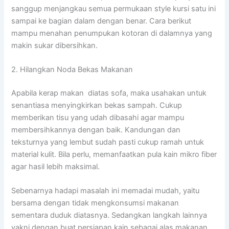
sanggup menjangkau semua permukaan style kursi satu ini
sampai ke bagian dalam dengan benar. Cara berikut
mampu menahan penumpukan kotoran di dalamnya yang
makin sukar dibersihkan.
2. Hilangkan Noda Bekas Makanan
Apabila kerap makan diatas sofa, maka usahakan untuk
senantiasa menyingkirkan bekas sampah. Cukup
memberikan tisu yang udah dibasahi agar mampu
membersihkannya dengan baik. Kandungan dan
teksturnya yang lembut sudah pasti cukup ramah untuk
material kulit. Bila perlu, memanfaatkan pula kain mikro fiber
agar hasil lebih maksimal.
Sebenarnya hadapi masalah ini memadai mudah, yaitu
bersama dengan tidak mengkonsumsi makanan
sementara duduk diatasnya. Sedangkan langkah lainnya
yakni dengan buat persiapan kain sebagai alas makanan