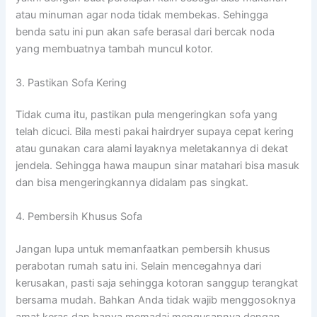
atau minuman agar noda tidak membekas. Sehingga
benda satu ini pun akan safe berasal dari bercak noda
yang membuatnya tambah muncul kotor.
3. Pastikan Sofa Kering
Tidak cuma itu, pastikan pula mengeringkan sofa yang
telah dicuci. Bila mesti pakai hairdryer supaya cepat kering
atau gunakan cara alami layaknya meletakannya di dekat
jendela. Sehingga hawa maupun sinar matahari bisa masuk
dan bisa mengeringkannya didalam pas singkat.
4. Pembersih Khusus Sofa
Jangan lupa untuk memanfaatkan pembersih khusus
perabotan rumah satu ini. Selain mencegahnya dari
kerusakan, pasti saja sehingga kotoran sanggup terangkat
bersama mudah. Bahkan Anda tidak wajib menggosoknya
amat keras dan hanya memadai mengusapnya dengan