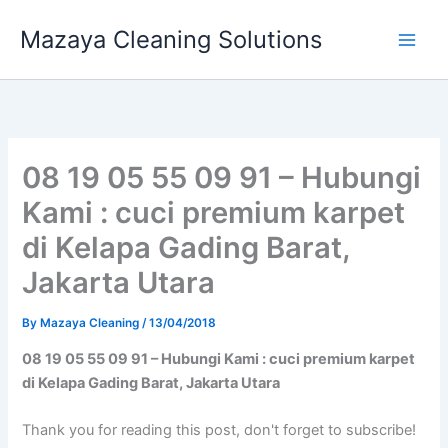
Skip
Mazaya Cleaning Solutions
to
content
08 19 05 55 09 91 – Hubungi
Kami : cuci premium karpet
di Kelapa Gading Barat,
Jakarta Utara
By
Mazaya Cleaning
/
13/04/2018
08 19 05 55 09 91 – Hubungi Kami : cuci premium karpet
di Kelapa Gading Barat, Jakarta Utara
Thank you for reading this post, don't forget to subscribe!