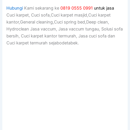
Hubungi
Kami sekarang ke
0819 0555 0991
untuk jasa
Cuci karpet, Cuci sofa,Cuci karpet masjid,Cuci karpet
kantor,General cleaning,Cuci spring bed,Deep clean,
Hydroclean Jasa vaccum, Jasa vaccum tungau, Solusi sofa
bersih, Cuci karpet kantor termurah, Jasa cuci sofa dan
Cuci karpet termurah sejabodetabek.