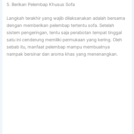
5. Berikan Pelembap Khusus Sofa
Langkah terakhir yang wajib dilaksanakan adalah bersama
dengan memberikan pelembap tertentu sofa. Setelah
sistem pengeringan, tentu saja perabotan tempat tinggal
satu ini cenderung memiliki permukaan yang kering. Oleh
sebab itu, manfaat pelembap mampu membuatnya
nampak bersinar dan aroma khas yang menenangkan.