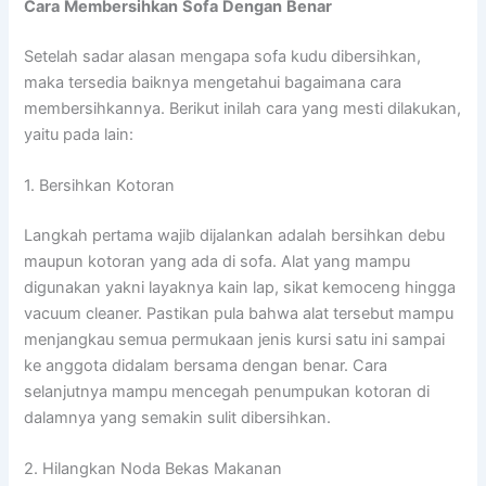
Cara
Membersihkan
Sofa
Dengan
Benar
Setelah sadar alasan mengapa sofa kudu dibersihkan,
maka tersedia baiknya mengetahui bagaimana cara
membersihkannya. Berikut inilah cara yang mesti dilakukan,
yaitu pada lain:
1. Bersihkan Kotoran
Langkah pertama wajib dijalankan adalah bersihkan debu
maupun kotoran yang ada di sofa. Alat yang mampu
digunakan yakni layaknya kain lap, sikat kemoceng hingga
vacuum cleaner. Pastikan pula bahwa alat tersebut mampu
menjangkau semua permukaan jenis kursi satu ini sampai
ke anggota didalam bersama dengan benar. Cara
selanjutnya mampu mencegah penumpukan kotoran di
dalamnya yang semakin sulit dibersihkan.
2. Hilangkan Noda Bekas Makanan