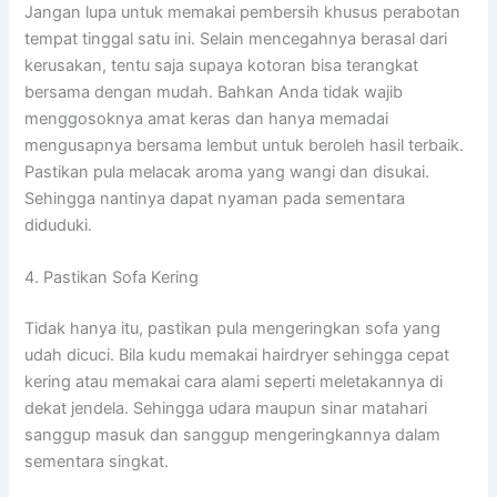
Jangan lupa untuk memakai pembersih khusus perabotan
tempat tinggal satu ini. Selain mencegahnya berasal dari
kerusakan, tentu saja supaya kotoran bisa terangkat
bersama dengan mudah. Bahkan Anda tidak wajib
menggosoknya amat keras dan hanya memadai
mengusapnya bersama lembut untuk beroleh hasil terbaik.
Pastikan pula melacak aroma yang wangi dan disukai.
Sehingga nantinya dapat nyaman pada sementara
diduduki.
4. Pastikan Sofa Kering
Tidak hanya itu, pastikan pula mengeringkan sofa yang
udah dicuci. Bila kudu memakai hairdryer sehingga cepat
kering atau memakai cara alami seperti meletakannya di
dekat jendela. Sehingga udara maupun sinar matahari
sanggup masuk dan sanggup mengeringkannya dalam
sementara singkat.