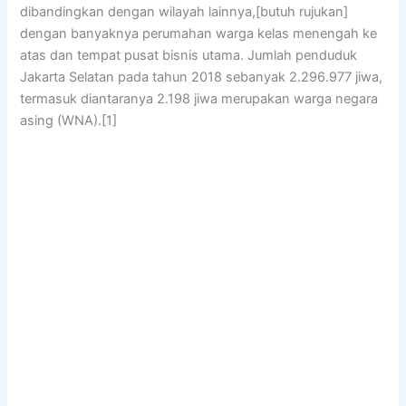
dibandingkan dengan wilayah lainnya,[butuh rujukan]
dengan banyaknya perumahan warga kelas menengah ke
atas dan tempat pusat bisnis utama. Jumlah penduduk
Jakarta Selatan pada tahun 2018 sebanyak 2.296.977 jiwa,
termasuk diantaranya 2.198 jiwa merupakan warga negara
asing (WNA).[1]