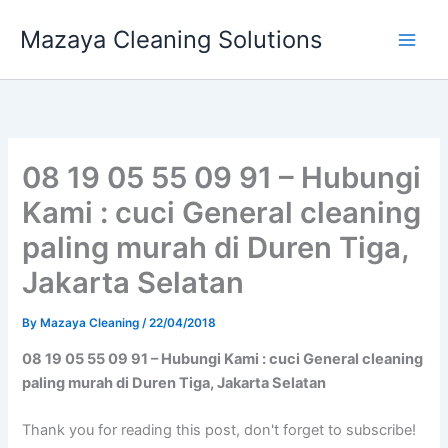
Skip
Mazaya Cleaning Solutions
to
content
08 19 05 55 09 91 – Hubungi
Kami : cuci General cleaning
paling murah di Duren Tiga,
Jakarta Selatan
By
Mazaya Cleaning
/
22/04/2018
08 19 05 55 09 91 – Hubungi Kami : cuci General cleaning
paling murah di Duren Tiga, Jakarta Selatan
Thank you for reading this post, don't forget to subscribe!