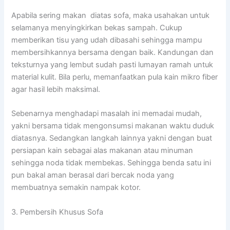
Apabila sering makan diatas sofa, maka usahakan untuk
selamanya menyingkirkan bekas sampah. Cukup
memberikan tisu yang udah dibasahi sehingga mampu
membersihkannya bersama dengan baik. Kandungan dan
teksturnya yang lembut sudah pasti lumayan ramah untuk
material kulit. Bila perlu, memanfaatkan pula kain mikro fiber
agar hasil lebih maksimal.
Sebenarnya menghadapi masalah ini memadai mudah,
yakni bersama tidak mengonsumsi makanan waktu duduk
diatasnya. Sedangkan langkah lainnya yakni dengan buat
persiapan kain sebagai alas makanan atau minuman
sehingga noda tidak membekas. Sehingga benda satu ini
pun bakal aman berasal dari bercak noda yang
membuatnya semakin nampak kotor.
3. Pembersih Khusus Sofa