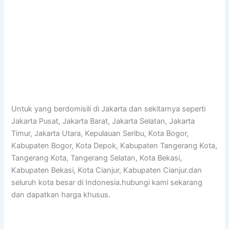
Untuk yang berdomisili di Jakarta dan sekitarnya seperti
Jakarta Pusat, Jakarta Barat, Jakarta Selatan, Jakarta
Timur, Jakarta Utara, Kepulauan Seribu, Kota Bogor,
Kabupaten Bogor, Kota Depok, Kabupaten Tangerang Kota,
Tangerang Kota, Tangerang Selatan, Kota Bekasi,
Kabupaten Bekasi, Kota Cianjur, Kabupaten Cianjur.dan
seluruh kota besar di Indonesia.hubungi kami sekarang
dan dapatkan harga khusus.