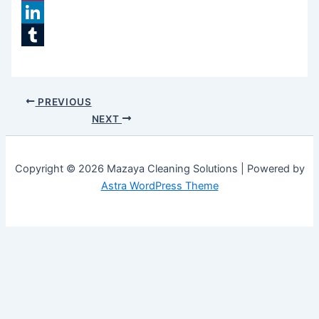
Pinterest
LinkedIn
Tumblr
PREVIOUS
NEXT
Copyright © 2026 Mazaya Cleaning Solutions | Powered by
Astra WordPress Theme