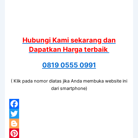
Hubungi Kami sekarang dan
Dapatkan Harga terbaik
0819 0555 0991
( Klik pada nomor diatas jika Anda membuka website ini
dari smartphone)
Facebook
Twitter
Blogger