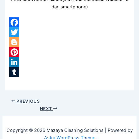
dari smartphone)
Facebook
Twitter
Blogger
Pinterest
LinkedIn
Tumblr
PREVIOUS
NEXT
Copyright © 2026 Mazaya Cleaning Solutions | Powered by
Astra WordPress Theme